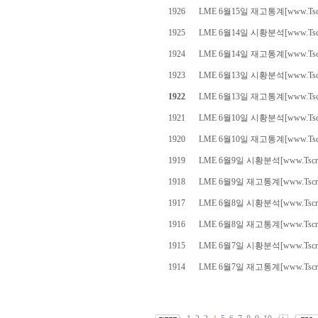
1926
LME 6월15일 재고통계[www.Tscr
1925
LME 6월14일 시황분석[www.Tscr
1924
LME 6월14일 재고통계[www.Tscr
1923
LME 6월13일 시황분석[www.Tscr
1922
LME 6월13일 재고통계[www.Tscr
1921
LME 6월10일 시황분석[www.Tscr
1920
LME 6월10일 재고통계[www.Tscr
1919
LME 6월9일 시황분석[www.Tscra
1918
LME 6월9일 재고통계[www.Tscra
1917
LME 6월8일 시황분석[www.Tscra
1916
LME 6월8일 재고통계[www.Tscra
1915
LME 6월7일 시황분석[www.Tscra
1914
LME 6월7일 재고통계[www.Tscra