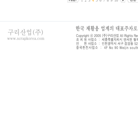
1
2
3
4
5
6
7
8
9
10