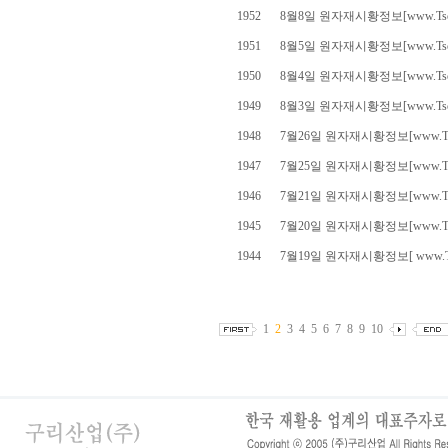
1952
8월8일 원자재시황정보[www.Tscr
1951
8월5일 원자재시황정보[www.Tscr
1950
8월4일 원자재시황정보[www.Tscr
1949
8월3일 원자재시황정보[www.Tscr
1948
7월26일 원자재시황정보[www.Tsc
1947
7월25일 원자재시황정보[www.Tsc
1946
7월21일 원자재시황정보[www.Tsc
1945
7월20일 원자재시황정보[www.Tsc
1944
7월19일 원자재시황정보[ www.Tsc
1
2
3
4
5
6
7
8
9
10