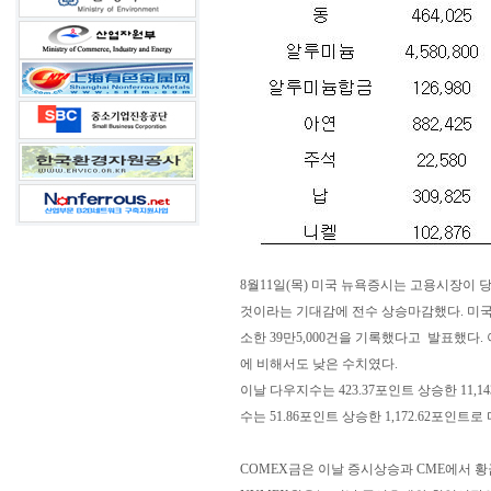
8월11일(목) 미국 뉴욕증시는 고용시장이
것이라는 기대감에 전수 상승마감했다. 미국 노
소한 39만5,000건을 기록했다고 발표했다. 
에 비해서도 낮은 수치였다.
이날 다우지수는 423.37포인트 상승한 11,14
수는 51.86포인트 상승한 1,172.62포인트로
COMEX금은 이날 증시상승과 CME에서 황금